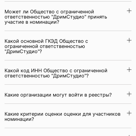
Может ли Общество с ограниченной
ответственностью "ДримСтудио" принять
участие в номинации?
Какой основной ГКЭД Общество с
ограниченной ответственностью
"ДримСтудио"?
Какой код ИНН Общество с ограниченной
ответственностью "ДримСтудио"?
Какие организации могут войти в реестры?
Какие критерии оценки оценки для участников
номинации?