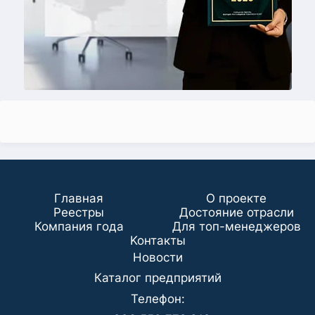
Главная
О проекте
Реестры
Достояние отрасли
Компания года
Для топ-менеджеров
Koнтaкты
Новости
Каталог предприятий
Телефон: