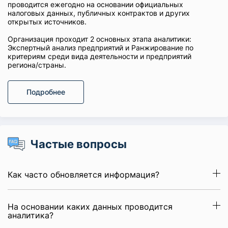
проводится ежегодно на основании официальных
налоговых данных, публичных контрактов и других
открытых источников.
Организация проходит 2 основных этапа аналитики:
Экспертный анализ предприятий и Ранжирование по
критериям среди вида деятельности и предприятий
региона/страны.
Подробнее
Частые вопросы
Как часто обновляется информация?
На основании каких данных проводится
аналитика?