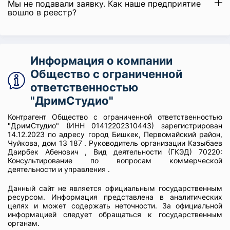
Мы не подавали заявку. Как наше предприятие
вошло в реестр?
Информация о компании
Общество с ограниченной
ответственностью
"ДримСтудио"
Контрагент Общество с ограниченной ответственностью
"ДримСтудио" (ИНН 01412202310443) зарегистрирован
14.12.2023 по адресу город Бишкек, Первомайский район,
Чуйкова, дом 13 187 . Руководитель организации Казыбаев
Даирбек Абенович , Вид деятельности (ГКЭД) 70220:
Консультирование по вопросам коммерческой
деятельности и управления .
Данный сайт не является официальным государственным
ресурсом. Информация представлена в аналитических
целях и может содержать неточности. За официальной
информацией следует обращаться к государственным
органам.