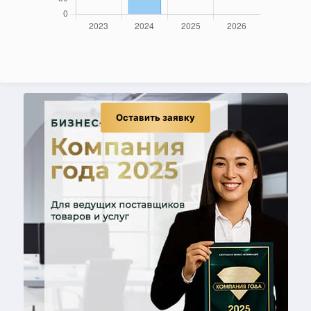
Оставить заявку