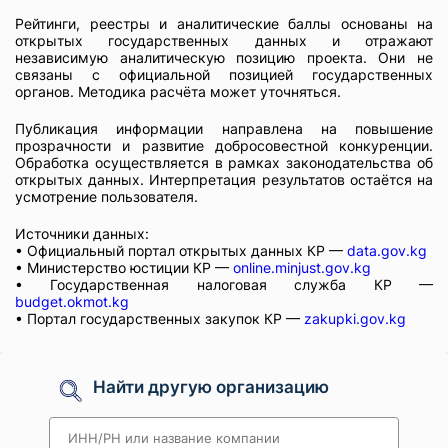
Рейтинги, реестры и аналитические баллы основаны на
открытых государственных данных и отражают
независимую аналитическую позицию проекта. Они не
связаны с официальной позицией государственных
органов. Методика расчёта может уточняться.
Публикация информации направлена на повышение
прозрачности и развитие добросовестной конкуренции.
Обработка осуществляется в рамках законодательства об
открытых данных. Интерпретация результатов остаётся на
усмотрение пользователя.
Источники данных:
• Официальный портал открытых данных КР —
data.gov.kg
• Министерство юстиции КР —
online.minjust.gov.kg
• Государственная налоговая служба КР —
budget.okmot.kg
• Портал государственных закупок КР —
zakupki.gov.kg
Найти другую организацию