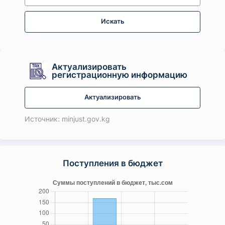
Искать
Актуализировать
регистрационную информацию
Актуализировать
Источник: minjust.gov.kg
Поступления в бюджет