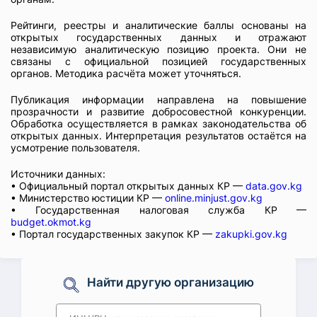
Рейтинги, реестры и аналитические баллы основаны на
открытых государственных данных и отражают
независимую аналитическую позицию проекта. Они не
связаны с официальной позицией государственных
органов. Методика расчёта может уточняться.
Публикация информации направлена на повышение
прозрачности и развитие добросовестной конкуренции.
Обработка осуществляется в рамках законодательства об
открытых данных. Интерпретация результатов остаётся на
усмотрение пользователя.
Источники данных:
• Официальный портал открытых данных КР —
data.gov.kg
• Министерство юстиции КР —
online.minjust.gov.kg
• Государственная налоговая служба КР —
budget.okmot.kg
• Портал государственных закупок КР —
zakupki.gov.kg
Найти другую организацию