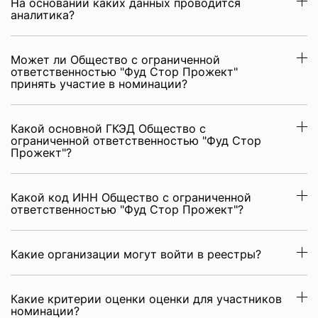
На основании каких данных проводится
аналитика?
Может ли Общество с ограниченной
ответственностью "Фуд Стор Прожект"
принять участие в номинации?
Какой основной ГКЭД Общество с
ограниченной ответственностью "Фуд Стор
Прожект"?
Какой код ИНН Общество с ограниченной
ответственностью "Фуд Стор Прожект"?
Какие организации могут войти в реестры?
Какие критерии оценки оценки для участников
номинации?