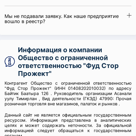
Мы не подавали заявку. Как наше предприятие
вошло в реестр?
Информация о компании
Общество с ограниченной
ответственностью "Фуд Стор
Прожект"
Контрагент Общество с ограниченной ответственностью
"Фуд Стор Прожект" (ИНН 01408202010032) по адресу
Байтик Баатыра 126 . Руководитель организации Асанали
уулу Тимирлан , Вид деятельности (ГКЭД) 47990: Прочая
розничная торговля вне магазинов, палаток и рынков .
Данный сайт не является официальным государственным
ресурсом. Информация представлена в аналитических
целях и может содержать неточности. За официальной
информацией следует обращаться к государственным
органам.