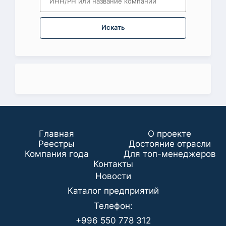
Искать
Главная
О проекте
Реестры
Достояние отрасли
Компания года
Для топ-менеджеров
Koнтaкты
Новости
Каталог предприятий
Телефон:
+996 550 778 312