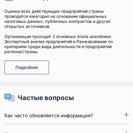
Оценка всех действующих предприятий страны
проводится ежегодно на основании официальных
налоговых данных, публичных контрактов и других
открытых источников.
Организация проходит 2 основных этапа аналитики:
Экспертный анализ предприятий и Ранжирование по
критериям среди вида деятельности и предприятий
региона/страны.
Подробнее
Частые вопросы
Как часто обновляется информация?