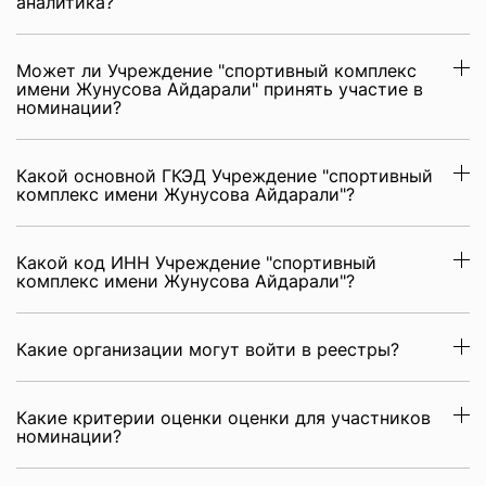
аналитика?
Может ли Учреждение "спортивный комплекс
имени Жунусова Айдарали" принять участие в
номинации?
Какой основной ГКЭД Учреждение "спортивный
комплекс имени Жунусова Айдарали"?
Какой код ИНН Учреждение "спортивный
комплекс имени Жунусова Айдарали"?
Какие организации могут войти в реестры?
Какие критерии оценки оценки для участников
номинации?