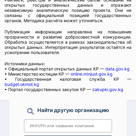
открытых государственных данных и отражают
независимую аналитическую позицию проекта. Они не
связаны с официальной позицией государственных
органов. Методика расчёта может уточняться.
Публикация информации направлена на повышение
прозрачности и развитие добросовестной конкуренции.
Обработка осуществляется в рамках законодательства об
открытых данных. Интерпретация результатов остаётся на
усмотрение пользователя.
Источники данных:
• Официальный портал открытых данных КР —
data.gov.kg
• Министерство юстиции КР —
online.minjust.gov.kg
• Государственная налоговая служба КР —
budget.okmot.kg
• Портал государственных закупок КР —
zakupki.gov.kg
Найти другую организацию