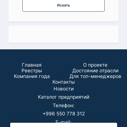
Искать
Главная
О проекте
Реестры
Достояние отрасли
Компания года
Для топ-менеджеров
Koнтaкты
Новости
Каталог предприятий
Телефон:
+996 550 778 312
E-mail: