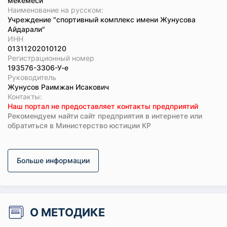
мекемеси
Наименование на русском:
Учреждение "спортивный комплекс имени Жунусова
Айдарали"
ИНН
01311202010120
Регистрационный номер
193576-3306-У-е
Руководитель
Жунусов Раимжан Исакович
Koнтaкты:
Наш портал не предоставляет контакты предприятий
Рекомендуем найти сайт предприятия в интернете или
обратиться в Министерство юстиции КР
Больше информации
О МЕТОДИКЕ