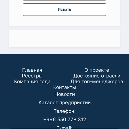
Искать
Главная
О проекте
Реестры
Достояние отрасли
Компания года
Для топ-менеджеров
Koнтaкты
Новости
Каталог предприятий
Телефон:
+996 550 778 312
E-mail: