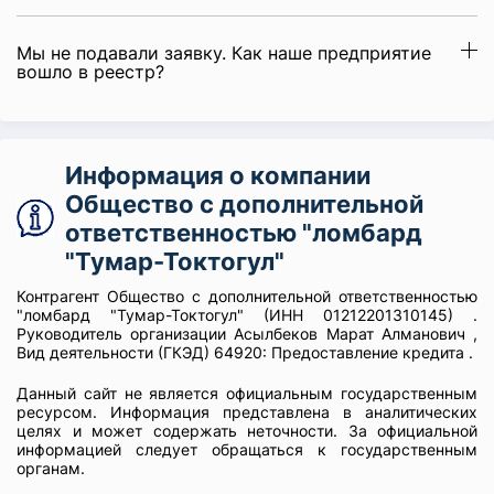
Мы не подавали заявку. Как наше предприятие
вошло в реестр?
Информация о компании
Общество с дополнительной
ответственностью "ломбард
"Тумар-Токтогул"
Контрагент Общество с дополнительной ответственностью
"ломбард "Тумар-Токтогул" (ИНН 01212201310145) .
Руководитель организации Асылбеков Марат Алманович ,
Вид деятельности (ГКЭД) 64920: Предоставление кредита .
Данный сайт не является официальным государственным
ресурсом. Информация представлена в аналитических
целях и может содержать неточности. За официальной
информацией следует обращаться к государственным
органам.