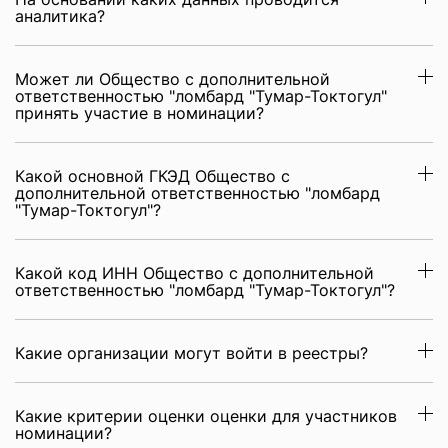
аналитика?
Может ли Общество с дополнительной
ответственностью "ломбард "Тумар-Токтогул"
принять участие в номинации?
Какой основной ГКЭД Общество с
дополнительной ответственностью "ломбард
"Тумар-Токтогул"?
Какой код ИНН Общество с дополнительной
ответственностью "ломбард "Тумар-Токтогул"?
Какие организации могут войти в реестры?
Какие критерии оценки оценки для участников
номинации?