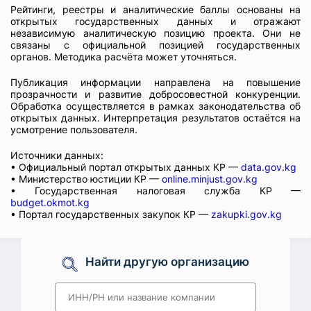
Рейтинги, реестры и аналитические баллы основаны на
открытых государственных данных и отражают
независимую аналитическую позицию проекта. Они не
связаны с официальной позицией государственных
органов. Методика расчёта может уточняться.
Публикация информации направлена на повышение
прозрачности и развитие добросовестной конкуренции.
Обработка осуществляется в рамках законодательства об
открытых данных. Интерпретация результатов остаётся на
усмотрение пользователя.
Источники данных:
• Официальный портал открытых данных КР —
data.gov.kg
• Министерство юстиции КР —
online.minjust.gov.kg
• Государственная налоговая служба КР —
budget.okmot.kg
• Портал государственных закупок КР —
zakupki.gov.kg
Найти другую организацию