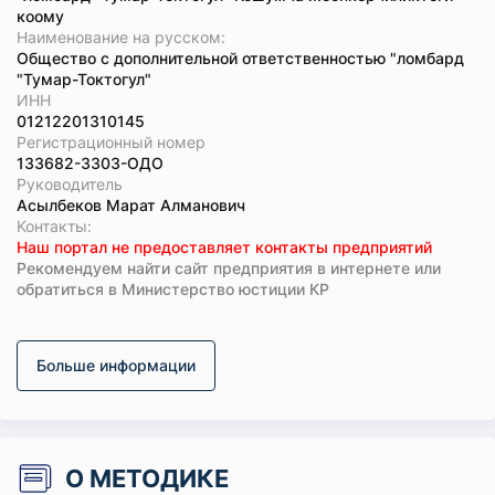
коому
Наименование на русском:
Общество с дополнительной ответственностью "ломбард
"Тумар-Токтогул"
ИНН
01212201310145
Регистрационный номер
133682-3303-ОДО
Руководитель
Асылбеков Марат Алманович
Koнтaкты:
Наш портал не предоставляет контакты предприятий
Рекомендуем найти сайт предприятия в интернете или
обратиться в Министерство юстиции КР
Больше информации
О МЕТОДИКЕ