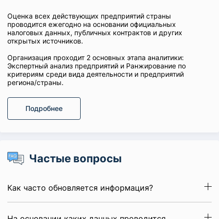
Оценка всех действующих предприятий страны
проводится ежегодно на основании официальных
налоговых данных, публичных контрактов и других
открытых источников.
Организация проходит 2 основных этапа аналитики:
Экспертный анализ предприятий и Ранжирование по
критериям среди вида деятельности и предприятий
региона/страны.
Подробнее
Частые вопросы
Как часто обновляется информация?
На основании каких данных проводится