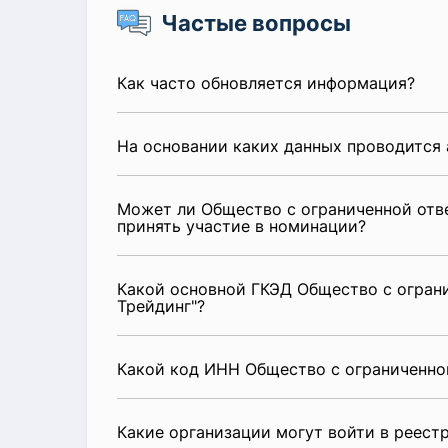
Частые вопросы
Как часто обновляется информация?
На основании каких данных проводится 
Может ли Общество с ограниченной отве
принять участие в номинации?
Какой основной ГКЭД Общество с огран
Трейдинг"?
Какой код ИНН Общество с ограниченной
Какие организации могут войти в реест