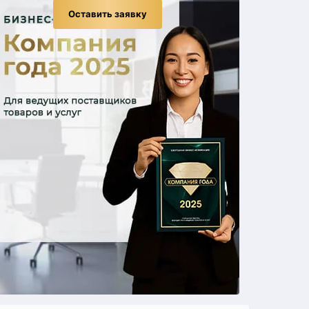
Оставить заявку