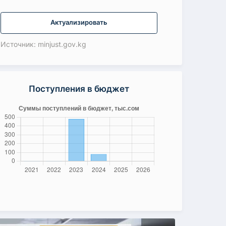
Актуализировать
Источник: minjust.gov.kg
Поступления в бюджет