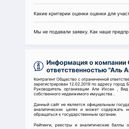
Какие критерии оценки оценки для уча
Мы не подавали заявку. Как наше предп
Информация о компании 
ответственностью "Аль А
Контрагент Общество с ограниченной ответств
зарегистрирован 12.02.2019 по адресу город 
Руководитель организации Али Ихсан , Вид
собственного недвижимого имущества .
Данный сайт не является официальным госуд
аналитических целях и может содержать н
обращаться к государственным органам.
Рейтинги, реестры и аналитические баллы 