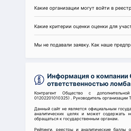
Какие организации могут войти в реест
Какие критерии оценки оценки для уча
Мы не подавали заявку. Как наше предп
Информация о компании 
ответственностью ломба
Контрагент Общество с дополнительно
01202201010325) . Руководитель организации 
Данный сайт не является официальным госуд
аналитических целях и может содержать н
обращаться к государственным органам.
Рейтинги, реестры и аналитические баллы 