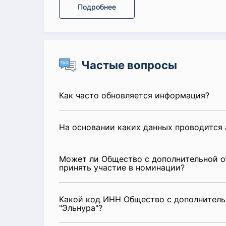
Подробнее
Частые вопросы
Как часто обновляется информация?
На основании каких данных проводится 
Может ли Общество с дополнительной о
принять участие в номинации?
Какой код ИНН Общество с дополнитель
"Эльнура"?