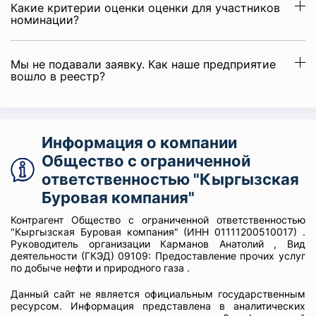
Какие критерии оценки оценки для участников
номинации?
Мы не подавали заявку. Как наше предприятие
вошло в реестр?
Информация о компании
Общество с ограниченной
ответственностью "Кыргызская
Буровая компания"
Контрагент Общество с ограниченной ответственностью
"Кыргызская Буровая компания" (ИНН 01111200510017) .
Руководитель организации Карманов Анатолий , Вид
деятельности (ГКЭД) 09109: Предоставление прочих услуг
по добыче нефти и природного газа .
Данный сайт не является официальным государственным
ресурсом. Информация представлена в аналитических