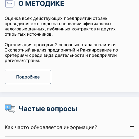
О МЕТОДИКЕ
Оценка всех действующих предприятий страны
проводится ежегодно на основании официальных
налоговых данных, публичных контрактов и других
открытых источников.
Организация проходит 2 основных этапа аналитики:
Экспертный анализ предприятий и Ранжирование по
критериям среди вида деятельности и предприятий
региона/страны.
Подробнее
Частые вопросы
Как часто обновляется информация?