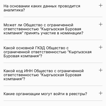
На основании каких данных проводится
аналитика?
Может ли Общество с ограниченной
ответственностью "Кыргызская Буровая
компания" принять участие в номинации?
Какой основной ГКЭД Общество с
ограниченной ответственностью "Кыргызская
Буровая компания"?
Какой код ИНН Общество с ограниченной
ответственностью "Кыргызская Буровая
компания"?
Какие организации могут войти в реестры?