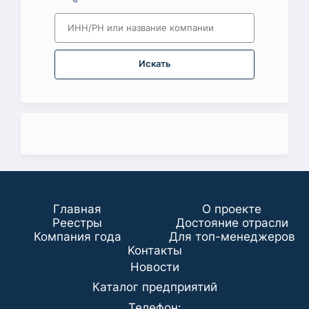
Искать
Главная
О проекте
Реестры
Достояние отрасли
Компания года
Для топ-менеджеров
Koнтaкты
Новости
Каталог предприятий
Телефон: