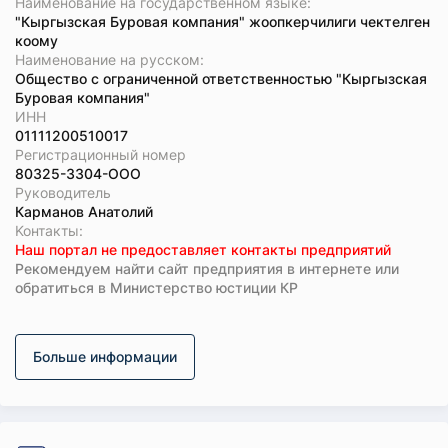
Наименование на государственном языке:
"Кыргызская Буровая компания" жоопкерчилиги чектелген
коому
Наименование на русском:
Общество с ограниченной ответственностью "Кыргызская
Буровая компания"
ИНН
01111200510017
Регистрационный номер
80325-3304-ООО
Руководитель
Карманов Анатолий
Koнтaкты:
Наш портал не предоставляет контакты предприятий
Рекомендуем найти сайт предприятия в интернете или
обратиться в Министерство юстиции КР
Больше информации