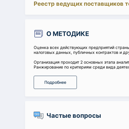
Реестр ведущих поставщиков т
О МЕТОДИКЕ
Оценка всех действующих предприятий стран
налоговых данных, публичных контрактов и др
Организация проходит 2 основных этапа аналит
Ранжирование по критериям среди вида деятел
Подробнее
Частые вопросы