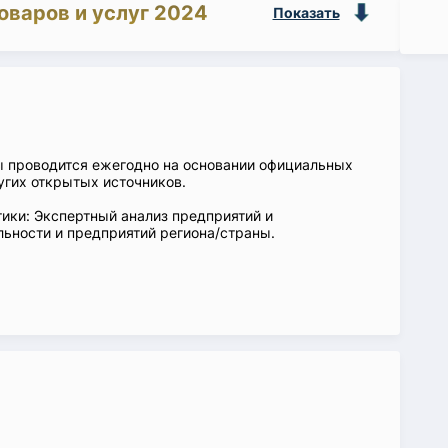
оваров и услуг 2024
Показать
ы проводится ежегодно на основании официальных
угих открытых источников.
ики: Экспертный анализ предприятий и
ьности и предприятий региона/страны.