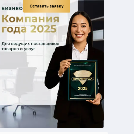
Оставить заявку