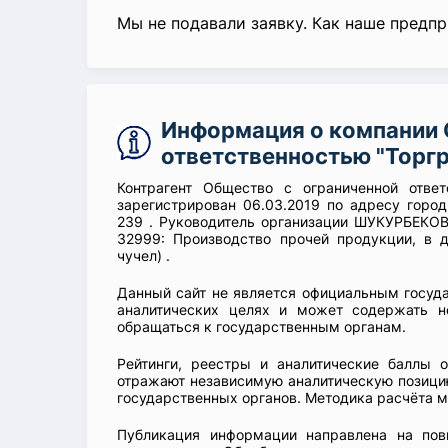
Мы не подавали заявку. Как наше предп
Информация о компании 
ответственностью "Торг
Контрагент Общество с ограниченной ответ
зарегистрирован 06.03.2019 по адресу город
239 . Руководитель организации ШУКУРБЕКО
32999: Производство прочей продукции, в 
чучел) .
Данный сайт не является официальным госуд
аналитических целях и может содержать н
обращаться к государственным органам.
Рейтинги, реестры и аналитические баллы 
отражают независимую аналитическую позицию
государственных органов. Методика расчёта м
Публикация информации направлена на пов