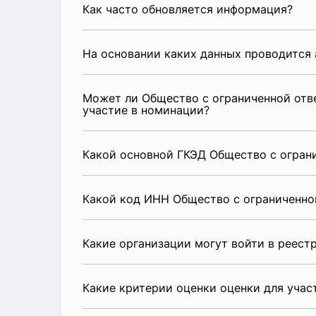
Как часто обновляется информация?
На основании каких данных проводится 
Может ли Общество с ограниченной отв
участие в номинации?
Какой основной ГКЭД Общество с огран
Какой код ИНН Общество с ограниченно
Какие организации могут войти в реест
Какие критерии оценки оценки для уча