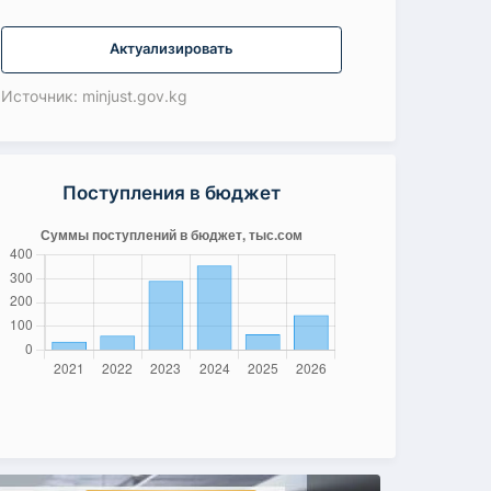
Актуализировать
Источник: minjust.gov.kg
Поступления в бюджет