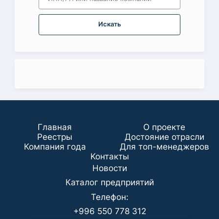
Искать
Главная
О проекте
Реестры
Достояние отрасли
Компания года
Для топ-менеджеров
Koнтaкты
Новости
Каталог предприятий
Телефон:
+996 550 778 312