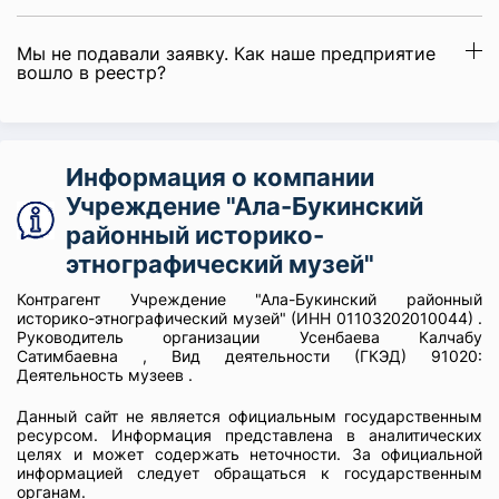
Мы не подавали заявку. Как наше предприятие
вошло в реестр?
Информация о компании
Учреждение "Ала-Букинский
районный историко-
этнографический музей"
Контрагент Учреждение "Ала-Букинский районный
историко-этнографический музей" (ИНН 01103202010044) .
Руководитель организации Усенбаева Калчабу
Сатимбаевна , Вид деятельности (ГКЭД) 91020:
Деятельность музеев .
Данный сайт не является официальным государственным
ресурсом. Информация представлена в аналитических
целях и может содержать неточности. За официальной
информацией следует обращаться к государственным
органам.