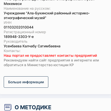
Мекемеси
Наименование на русском:
Учреждение "Ала-Букинский районный историко-
этнографический музей"
ИНН
01103202010044
Регистрационный номер
189948-3303-У-е
Руководитель
Усенбаева Калчабу Сатимбаевна
Koнтaкты:
Наш портал не предоставляет контакты предприятий
Рекомендуем найти сайт предприятия в интернете или
обратиться в Министерство юстиции КР
Больше информации
О МЕТОДИКЕ