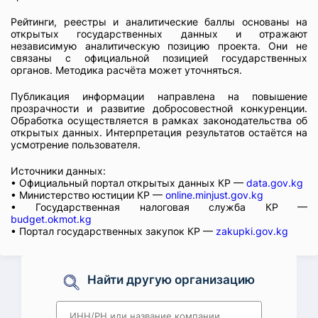
Рейтинги, реестры и аналитические баллы основаны на
открытых государственных данных и отражают
независимую аналитическую позицию проекта. Они не
связаны с официальной позицией государственных
органов. Методика расчёта может уточняться.
Публикация информации направлена на повышение
прозрачности и развитие добросовестной конкуренции.
Обработка осуществляется в рамках законодательства об
открытых данных. Интерпретация результатов остаётся на
усмотрение пользователя.
Источники данных:
• Официальный портал открытых данных КР —
data.gov.kg
• Министерство юстиции КР —
online.minjust.gov.kg
• Государственная налоговая служба КР —
budget.okmot.kg
• Портал государственных закупок КР —
zakupki.gov.kg
Найти другую организацию