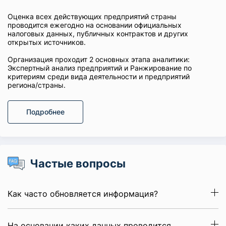
Оценка всех действующих предприятий страны
проводится ежегодно на основании официальных
налоговых данных, публичных контрактов и других
открытых источников.
Организация проходит 2 основных этапа аналитики:
Экспертный анализ предприятий и Ранжирование по
критериям среди вида деятельности и предприятий
региона/страны.
Подробнее
Частые вопросы
Как часто обновляется информация?
На основании каких данных проводится