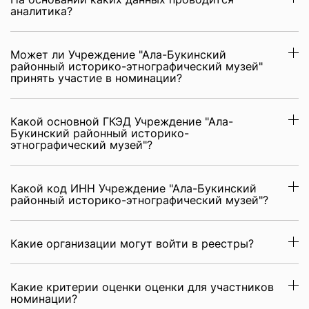
аналитика?
Может ли Учреждение "Ала-Букинский
районный историко-этнографический музей"
принять участие в номинации?
Какой основной ГКЭД Учреждение "Ала-
Букинский районный историко-
этнографический музей"?
Какой код ИНН Учреждение "Ала-Букинский
районный историко-этнографический музей"?
Какие организации могут войти в реестры?
Какие критерии оценки оценки для участников
номинации?