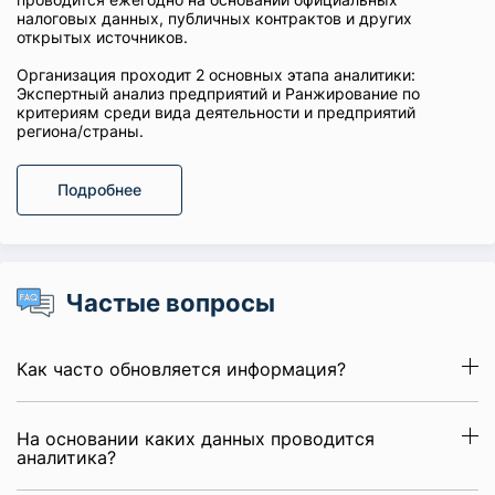
налоговых данных, публичных контрактов и других
открытых источников.
Организация проходит 2 основных этапа аналитики:
Экспертный анализ предприятий и Ранжирование по
критериям среди вида деятельности и предприятий
региона/страны.
Подробнее
Частые вопросы
Как часто обновляется информация?
На основании каких данных проводится
аналитика?