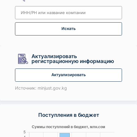
Искать
Актуализировать
регистрационную информацию
Актуализировать
Источник: minjust.gov.kg
Поступления в бюджет