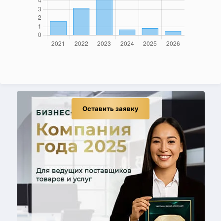
Оставить заявку