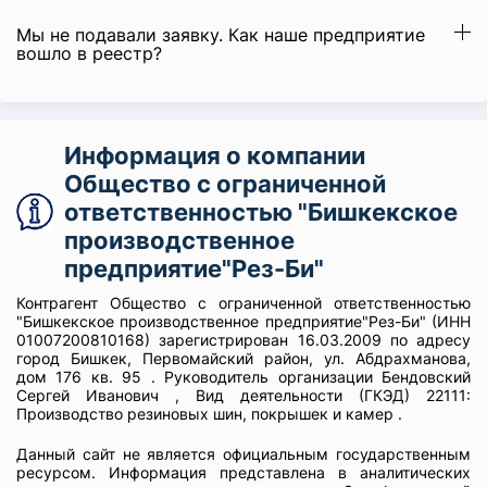
Мы не подавали заявку. Как наше предприятие
вошло в реестр?
Информация о компании
Общество с ограниченной
ответственностью "Бишкекское
производственное
предприятие"Рез-Би"
Контрагент Общество с ограниченной ответственностью
"Бишкекское производственное предприятие"Рез-Би" (ИНН
01007200810168) зарегистрирован 16.03.2009 по адресу
город Бишкек, Первомайский район, ул. Абдрахманова,
дом 176 кв. 95 . Руководитель организации Бендовский
Сергей Иванович , Вид деятельности (ГКЭД) 22111:
Производство резиновых шин, покрышек и камер .
Данный сайт не является официальным государственным
ресурсом. Информация представлена в аналитических