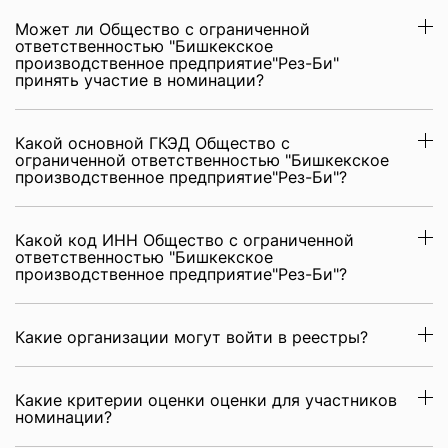
Может ли Общество с ограниченной
ответственностью "Бишкекское
производственное предприятие"Рез-Би"
принять участие в номинации?
Какой основной ГКЭД Общество с
ограниченной ответственностью "Бишкекское
производственное предприятие"Рез-Би"?
Какой код ИНН Общество с ограниченной
ответственностью "Бишкекское
производственное предприятие"Рез-Би"?
Какие организации могут войти в реестры?
Какие критерии оценки оценки для участников
номинации?