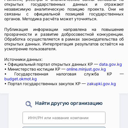
открытых государственных данных и отражают
независимую аналитическую позицию проекта. Они не
связаны с официальной позицией государственных
органов. Методика расчёта может уточняться.
Публикация информации направлена на повышение
прозрачности и развитие добросовестной конкуренции.
Обработка осуществляется в рамках законодательства об
открытых данных. Интерпретация результатов остаётся на
усмотрение пользователя.
Источники данных:
• Официальный портал открытых данных КР —
data.gov.kg
• Министерство юстиции КР —
online.minjust.gov.kg
• Государственная налоговая служба КР —
budget.okmot.kg
• Портал государственных закупок КР —
zakupki.gov.kg
Найти другую организацию