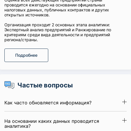
проводится ежегодно на основании официальных
налоговых данных, публичных контрактов и других
открытых источников.
Организация проходит 2 основных этапа аналитики:
Экспертный анализ предприятий и Ранжирование по
критериям среди вида деятельности и предприятий
региона/страны.
Подробнее
Частые вопросы
Как часто обновляется информация?
На основании каких данных проводится
аналитика?