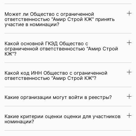
Может ли Общество с ограниченной
ответственностью "Амир Строй КЖ" принять
участие в номинации?
Какой основной ГКЭД Общество с
ограниченной ответственностью "Амир Строй
КЖ"?
Какой код ИНН Общество с ограниченной
ответственностью "Амир Строй КЖ"?
Какие организации могут войти в реестры?
Какие критерии оценки оценки для участников
номинации?