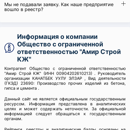
Мы не подавали заявку. Как наше предприятие
вошло в реестр?
Информация о компании
Общество с ограниченной
ответственностью "Амир Строй
КЖ"
Контрагент Общество с ограниченной ответственностью
"Амир Строй КЖ" (ИНН 00904202610213) . Руководитель
организации КАНАТБЕК УУЛУ ЭЛЗАР , Вид деятельности
(ГКЭД) 23690: Производство прочих изделий из бетона,
гипса и цемента .
Данный сайт не является официальным государственным
ресурсом. Информация представлена в аналитических
целях и может содержать неточности. За официальной
информацией следует обращаться к государственным
органам.
Рейтинги, реестры и аналитические баллы основаны на