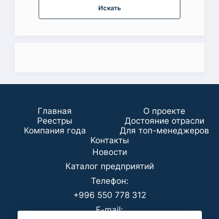
Искать
Главная
О проекте
Реестры
Достояние отрасли
Компания года
Для топ-менеджеров
Koнтaкты
Новости
Каталог предприятий
Телефон:
+996 550 778 312
E-mail: