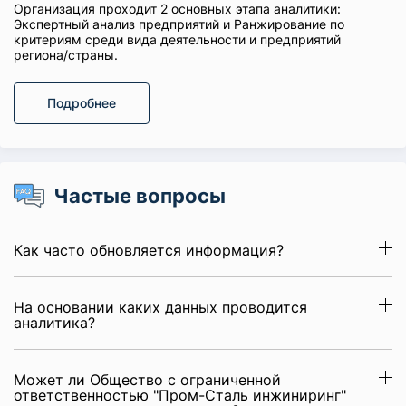
Организация проходит 2 основных этапа аналитики:
Экспертный анализ предприятий и Ранжирование по
критериям среди вида деятельности и предприятий
региона/страны.
Подробнее
Частые вопросы
Как часто обновляется информация?
На основании каких данных проводится
аналитика?
Может ли Общество с ограниченной
ответственностью "Пром-Сталь инжиниринг"