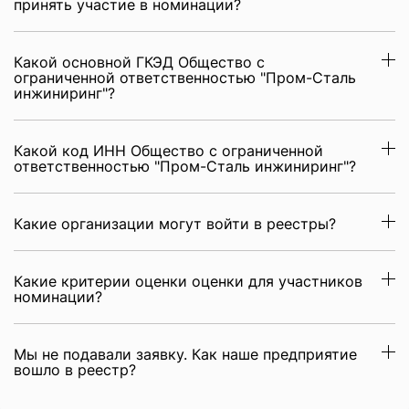
принять участие в номинации?
Какой основной ГКЭД Общество с
ограниченной ответственностью "Пром-Сталь
инжиниринг"?
Какой код ИНН Общество с ограниченной
ответственностью "Пром-Сталь инжиниринг"?
Какие организации могут войти в реестры?
Какие критерии оценки оценки для участников
номинации?
Мы не подавали заявку. Как наше предприятие
вошло в реестр?