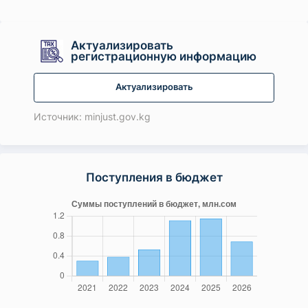
Актуализировать
регистрационную информацию
Актуализировать
Источник: minjust.gov.kg
Поступления в бюджет