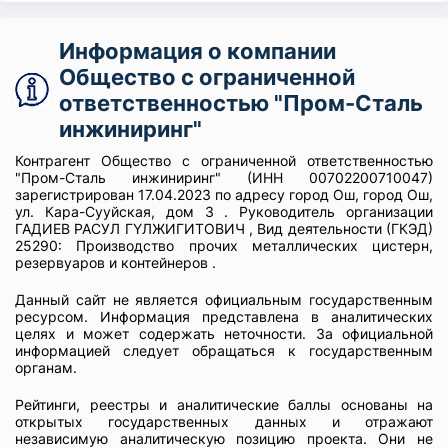
Информация о компании
Общество с ограниченной
ответственностью "Пром-Сталь
инжиниринг"
Контрагент Общество с ограниченной ответственностью
"Пром-Сталь инжиниринг" (ИНН 00702200710047)
зарегистрирован 17.04.2023 по адресу город Ош, город Ош,
ул. Кара-Сууйская, дом 3 . Руководитель организации
ГАДИЕВ РАСУЛ ГҮЛЖИГИТОВИЧ , Вид деятельности (ГКЭД)
25290: Производство прочих металлических цистерн,
резервуаров и контейнеров .
Данный сайт не является официальным государственным
ресурсом. Информация представлена в аналитических
целях и может содержать неточности. За официальной
информацией следует обращаться к государственным
органам.
Рейтинги, реестры и аналитические баллы основаны на
открытых государственных данных и отражают
независимую аналитическую позицию проекта. Они не