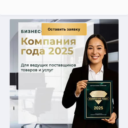
Оставить заявку