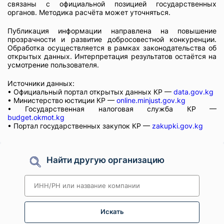
связаны с официальной позицией государственных
органов. Методика расчёта может уточняться.
Публикация информации направлена на повышение
прозрачности и развитие добросовестной конкуренции.
Обработка осуществляется в рамках законодательства об
открытых данных. Интерпретация результатов остаётся на
усмотрение пользователя.
Источники данных:
• Официальный портал открытых данных КР —
data.gov.kg
• Министерство юстиции КР —
online.minjust.gov.kg
• Государственная налоговая служба КР —
budget.okmot.kg
• Портал государственных закупок КР —
zakupki.gov.kg
Найти другую организацию
Искать