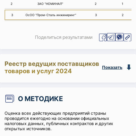
2
ЗАО "НОМИНАЛ"
2
1
3
ОсОО "Пром-Сталь инжиниринг"
3
2
Поделиться результатами
Реестр ведущих поставщиков
Показать
товаров и услуг 2024
О МЕТОДИКЕ
Оценка всех действующих предприятий страны
проводится ежегодно на основании официальных
налоговых данных, публичных контрактов и других
открытых источников.