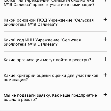
Может ли Учреждение "Сельская библиотека
№19 Салиева" принять участие в номинации?
Какой основной ГКЭД Учреждение "Сельская
библиотека №19 Салиева"?
Какой код ИНН Учреждение "Сельская
библиотека №19 Салиева"?
Какие организации могут войти в реестры?
Какие критерии оценки оценки для участников
номинации?
Мы не подавали заявку. Как наше предприятие
вошло в реестр?