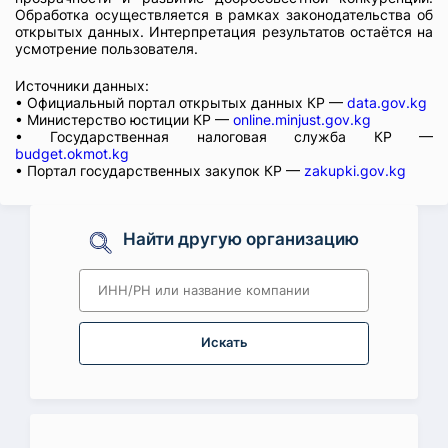
Обработка осуществляется в рамках законодательства об
открытых данных. Интерпретация результатов остаётся на
усмотрение пользователя.
Источники данных:
• Официальный портал открытых данных КР —
data.gov.kg
• Министерство юстиции КР —
online.minjust.gov.kg
• Государственная налоговая служба КР —
budget.okmot.kg
• Портал государственных закупок КР —
zakupki.gov.kg
Найти другую организацию
Искать