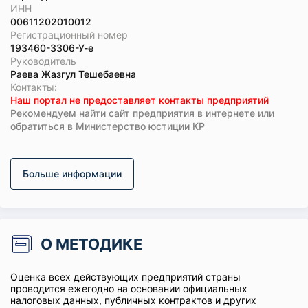
ИНН
00611202010012
Регистрационный номер
193460-3306-У-е
Руководитель
Раева Жазгул Тешебаевна
Koнтaкты:
Наш портал не предоставляет контакты предприятий
Рекомендуем найти сайт предприятия в интернете или
обратиться в Министерство юстиции КР
Больше информации
О МЕТОДИКЕ
Оценка всех действующих предприятий страны
проводится ежегодно на основании официальных
налоговых данных, публичных контрактов и других