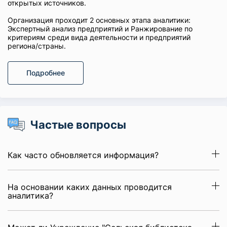
открытых источников.
Организация проходит 2 основных этапа аналитики:
Экспертный анализ предприятий и Ранжирование по
критериям среди вида деятельности и предприятий
региона/страны.
Подробнее
Частые вопросы
Как часто обновляется информация?
На основании каких данных проводится
аналитика?