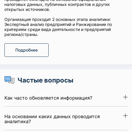
налоговых данных, публичных контрактов и других
открытых источников.
Организация проходит 2 основных этапа аналитики:
Экспертный анализ предприятий и Ранжирование по
критериям среди вида деятельности и предприятий
региона/страны.
Подробнее
Частые вопросы
Как часто обновляется информация?
На основании каких данных проводится
аналитика?