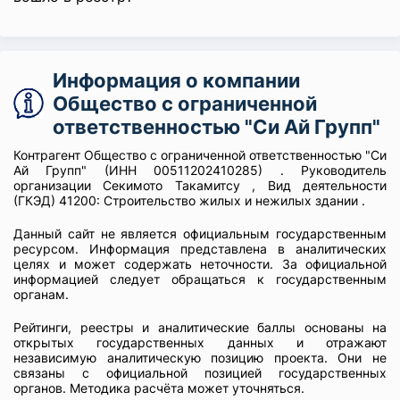
Информация о компании
Общество с ограниченной
ответственностью "Си Ай Групп"
Контрагент Общество с ограниченной ответственностью "Си
Ай Групп" (ИНН 00511202410285) . Руководитель
организации Секимото Такамитсу , Вид деятельности
(ГКЭД) 41200: Строительство жилых и нежилых здании .
Данный сайт не является официальным государственным
ресурсом. Информация представлена в аналитических
целях и может содержать неточности. За официальной
информацией следует обращаться к государственным
органам.
Рейтинги, реестры и аналитические баллы основаны на
открытых государственных данных и отражают
независимую аналитическую позицию проекта. Они не
связаны с официальной позицией государственных
органов. Методика расчёта может уточняться.