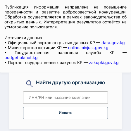
Публикация информации направлена на повышение
прозрачности и развитие добросовестной конкуренции.
Обработка осуществляется в рамках законодательства об
открытых данных. Интерпретация результатов остаётся на
усмотрение пользователя.
Источники данных:
• Официальный портал открытых данных КР —
data.gov.kg
• Министерство юстиции КР —
online.minjust.gov.kg
• Государственная налоговая служба КР —
budget.okmot.kg
• Портал государственных закупок КР —
zakupki.gov.kg
Найти другую организацию
Искать