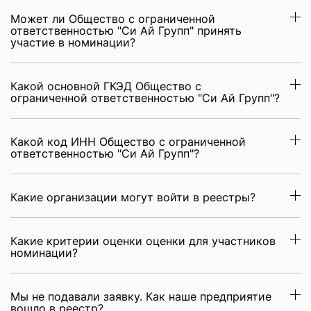
Может ли Общество с ограниченной
ответственностью "Си Ай Групп" принять
участие в номинации?
Какой основной ГКЭД Общество с
ограниченной ответственностью "Си Ай Групп"?
Какой код ИНН Общество с ограниченной
ответственностью "Си Ай Групп"?
Какие организации могут войти в реестры?
Какие критерии оценки оценки для участников
номинации?
Мы не подавали заявку. Как наше предприятие
вошло в реестр?