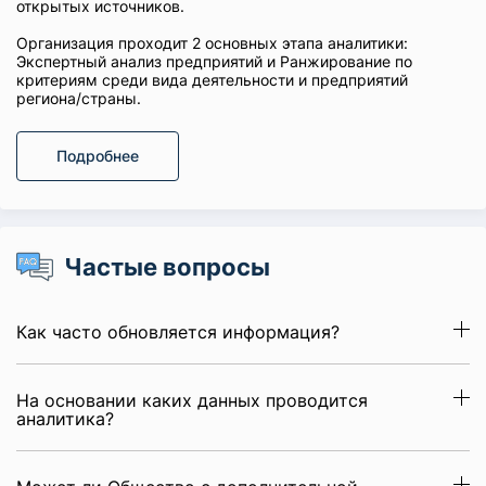
открытых источников.
Организация проходит 2 основных этапа аналитики:
Экспертный анализ предприятий и Ранжирование по
критериям среди вида деятельности и предприятий
региона/страны.
Подробнее
Частые вопросы
Как часто обновляется информация?
На основании каких данных проводится
аналитика?