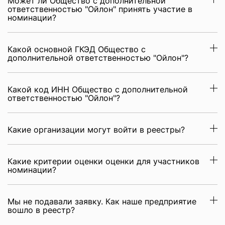
Может ли Общество с дополнительной
ответственностью "Ойлон" принять участие в
номинации?
Какой основной ГКЭД Общество с
дополнительной ответственностью "Ойлон"?
Какой код ИНН Общество с дополнительной
ответственностью "Ойлон"?
Какие организации могут войти в реестры?
Какие критерии оценки оценки для участников
номинации?
Мы не подавали заявку. Как наше предприятие
вошло в реестр?