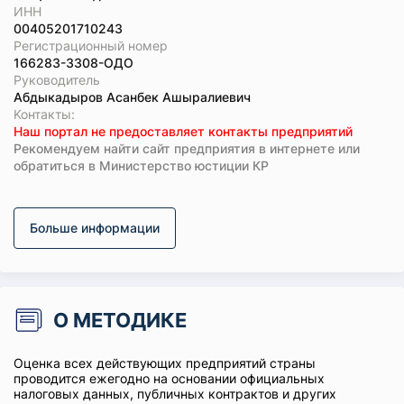
ИНН
00405201710243
Регистрационный номер
166283-3308-ОДО
Руководитель
Абдыкадыров Асанбек Ашыралиевич
Koнтaкты:
Наш портал не предоставляет контакты предприятий
Рекомендуем найти сайт предприятия в интернете или
обратиться в Министерство юстиции КР
Больше информации
О МЕТОДИКЕ
Оценка всех действующих предприятий страны
проводится ежегодно на основании официальных
налоговых данных, публичных контрактов и других