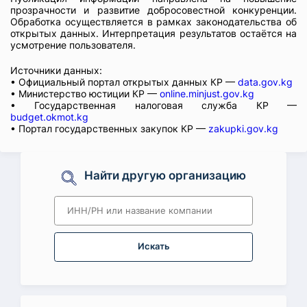
прозрачности и развитие добросовестной конкуренции.
Обработка осуществляется в рамках законодательства об
открытых данных. Интерпретация результатов остаётся на
усмотрение пользователя.
Источники данных:
• Официальный портал открытых данных КР —
data.gov.kg
• Министерство юстиции КР —
online.minjust.gov.kg
• Государственная налоговая служба КР —
budget.okmot.kg
• Портал государственных закупок КР —
zakupki.gov.kg
Найти другую организацию
Искать