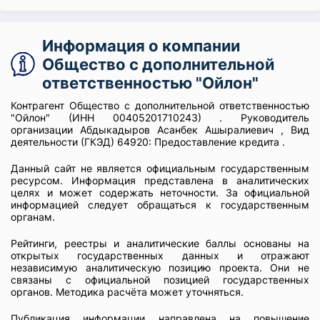
Информация о компании
Общество с дополнительной
ответственностью "Ойлон"
Контрагент Общество с дополнительной ответственностью
"Ойлон" (ИНН 00405201710243) . Руководитель
организации Абдыкадыров Асанбек Ашыралиевич , Вид
деятельности (ГКЭД) 64920: Предоставление кредита .
Данный сайт не является официальным государственным
ресурсом. Информация представлена в аналитических
целях и может содержать неточности. За официальной
информацией следует обращаться к государственным
органам.
Рейтинги, реестры и аналитические баллы основаны на
открытых государственных данных и отражают
независимую аналитическую позицию проекта. Они не
связаны с официальной позицией государственных
органов. Методика расчёта может уточняться.
Публикация информации направлена на повышение