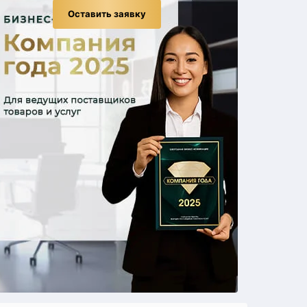
Оставить заявку