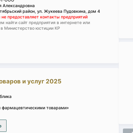
я Александровна
тябрьский район, ул. Жукеева Пудовкина, дом 4
 не предоставляет контакты предприятий
м найти сайт предприятия в интернете или
 в Министерство юстиции КР
оваров и услуг 2025
блика
я фармацевтическими товарами»
р