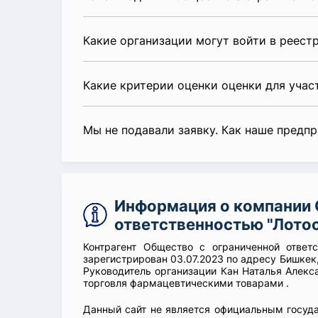
Какие организации могут войти в реест
Какие критерии оценки оценки для уча
Мы не подавали заявку. Как наше предп
Информация о компании 
ответственностью "Лото
Контрагент Общество с ограниченной ответ
зарегистрирован 03.07.2023 по адресу Бишкек,
Руководитель организации Кан Наталья Алекс
торговля фармацевтическими товарами .
Данный сайт не является официальным госуд