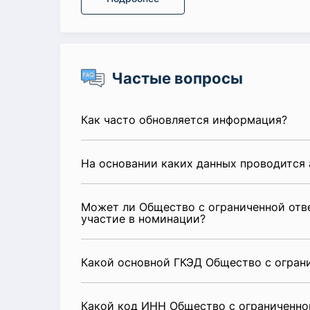
Частые вопросы
Как часто обновляется информация?
На основании каких данных проводится 
Может ли Общество с ограниченной отв
участие в номинации?
Какой основной ГКЭД Общество с огран
Какой код ИНН Общество с ограниченно