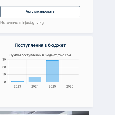
Актуализировать
Источник: minjust.gov.kg
Поступления в бюджет