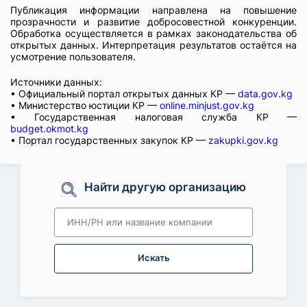
Публикация информации направлена на повышение
прозрачности и развитие добросовестной конкуренции.
Обработка осуществляется в рамках законодательства об
открытых данных. Интерпретация результатов остаётся на
усмотрение пользователя.
Источники данных:
• Официальный портал открытых данных КР —
data.gov.kg
• Министерство юстиции КР —
online.minjust.gov.kg
• Государственная налоговая служба КР —
budget.okmot.kg
• Портал государственных закупок КР —
zakupki.gov.kg
Найти другую организацию
Искать