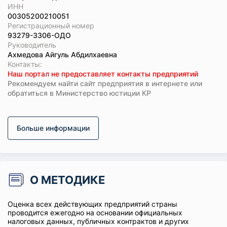
ИНН
00305200210051
Регистрационный номер
93279-3306-ОДО
Руководитель
Ахмедова Айгуль Абдилхаевна
Koнтaкты:
Наш портал не предоставляет контакты предприятий
Рекомендуем найти сайт предприятия в интернете или
обратиться в Министерство юстиции КР
Больше информации
О МЕТОДИКЕ
Оценка всех действующих предприятий страны
проводится ежегодно на основании официальных
налоговых данных, публичных контрактов и других