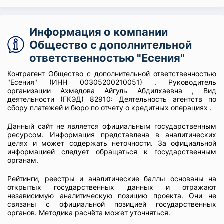
Информация о компании
Общество с дополнительной
ответственностью "Есения"
Контрагент Общество с дополнительной ответственностью
"Есения" (ИНН 00305200210051) . Руководитель
организации Ахмедова Айгуль Абдилхаевна , Вид
деятельности (ГКЭД) 82910: Деятельность агентств по
сбору платежей и бюро по отчету о кредитных операциях .
Данный сайт не является официальным государственным
ресурсом. Информация представлена в аналитических
целях и может содержать неточности. За официальной
информацией следует обращаться к государственным
органам.
Рейтинги, реестры и аналитические баллы основаны на
открытых государственных данных и отражают
независимую аналитическую позицию проекта. Они не
связаны с официальной позицией государственных
органов. Методика расчёта может уточняться.