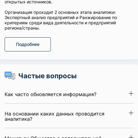
открытых источников.
Организация проходит 2 основных этапа аналитики:
Экспертный анализ предприятий и Ранжирование по
критериям среди вида деятельности и предприятий
региона/страны.
Подробнее
Частые вопросы
Как часто обновляется информация?
На основании каких данных проводится
аналитика?