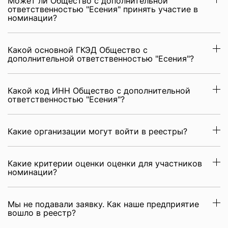
Может ли Общество с дополнительной
ответственностью "Есения" принять участие в
номинации?
Какой основной ГКЭД Общество с
дополнительной ответственностью "Есения"?
Какой код ИНН Общество с дополнительной
ответственностью "Есения"?
Какие организации могут войти в реестры?
Какие критерии оценки оценки для участников
номинации?
Мы не подавали заявку. Как наше предприятие
вошло в реестр?