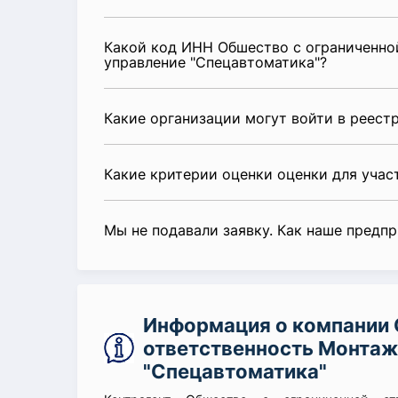
Какой код ИНН Обшество с ограниченно
управление "Спецавтоматика"?
Какие организации могут войти в реест
Какие критерии оценки оценки для уча
Мы не подавали заявку. Как наше предп
Информация о компании 
ответственность Монтаж
"Спецавтоматика"