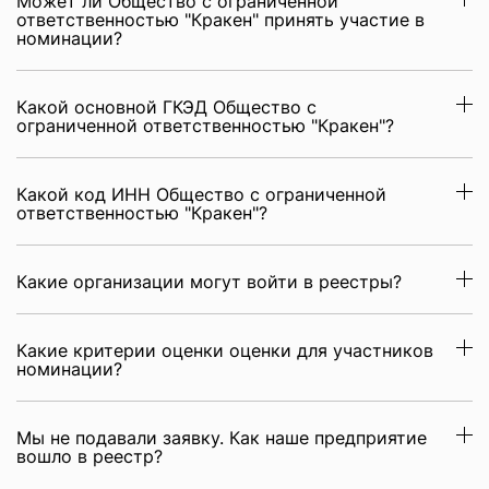
Может ли Общество с ограниченной
ответственностью "Кракен" принять участие в
номинации?
Какой основной ГКЭД Общество с
ограниченной ответственностью "Кракен"?
Какой код ИНН Общество с ограниченной
ответственностью "Кракен"?
Какие организации могут войти в реестры?
Какие критерии оценки оценки для участников
номинации?
Мы не подавали заявку. Как наше предприятие
вошло в реестр?