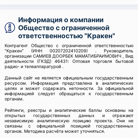
Информация о компании
Общество с ограниченной
ответственностью "Кракен"
Контрагент Общество с ограниченной ответственностью
"Кракен" (ИНН 00207202410209) . Руководитель
организации САМИЕВ ДООРБЕК МАМАТИБРАИМОВИЧ , Вид
деятельности (ГКЭД) 46431: Оптовая торговля бытовой
радио- и телеаппаратурой .
Данный сайт не является официальным государственным
ресурсом. Информация представлена в аналитических
целях и может содержать неточности. За официальной
информацией следует обращаться к государственным
органам.
Рейтинги, реестры и аналитические баллы основаны на
открытых государственных данных и отражают
независимую аналитическую позицию проекта. Они не
связаны с официальной позицией государственных
органов. Методика расчёта может уточняться.