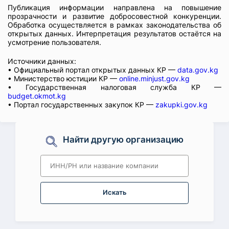
Публикация информации направлена на повышение
прозрачности и развитие добросовестной конкуренции.
Обработка осуществляется в рамках законодательства об
открытых данных. Интерпретация результатов остаётся на
усмотрение пользователя.
Источники данных:
• Официальный портал открытых данных КР —
data.gov.kg
• Министерство юстиции КР —
online.minjust.gov.kg
• Государственная налоговая служба КР —
budget.okmot.kg
• Портал государственных закупок КР —
zakupki.gov.kg
Найти другую организацию
Искать