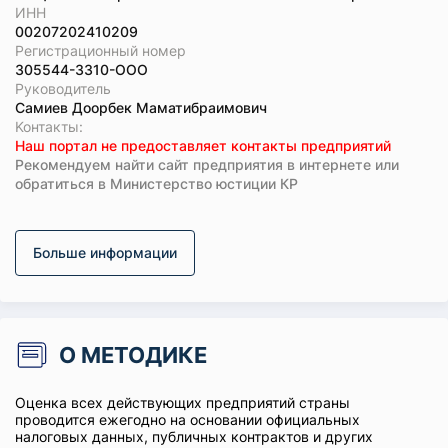
ИНН
00207202410209
Регистрационный номер
305544-3310-ООО
Руководитель
Самиев Доорбек Маматибраимович
Koнтaкты:
Наш портал не предоставляет контакты предприятий
Рекомендуем найти сайт предприятия в интернете или
обратиться в Министерство юстиции КР
Больше информации
О МЕТОДИКЕ
Оценка всех действующих предприятий страны
проводится ежегодно на основании официальных
налоговых данных, публичных контрактов и других