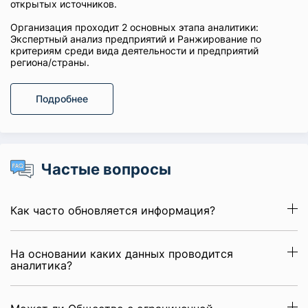
открытых источников.
Организация проходит 2 основных этапа аналитики:
Экспертный анализ предприятий и Ранжирование по
критериям среди вида деятельности и предприятий
региона/страны.
Подробнее
Частые вопросы
Как часто обновляется информация?
На основании каких данных проводится
аналитика?