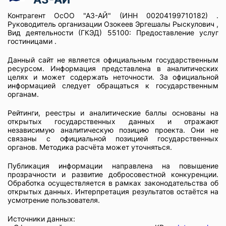
Контрагент ОсОО "АЗ-АЙ" (ИНН 00204199710182) .
Руководитель организации Озокеев Эргешалы Рыскулович ,
Вид деятельности (ГКЭД) 55100: Предоставление услуг
гостиницами .
Данный сайт не является официальным государственным
ресурсом. Информация представлена в аналитических
целях и может содержать неточности. За официальной
информацией следует обращаться к государственным
органам.
Рейтинги, реестры и аналитические баллы основаны на
открытых государственных данных и отражают
независимую аналитическую позицию проекта. Они не
связаны с официальной позицией государственных
органов. Методика расчёта может уточняться.
Публикация информации направлена на повышение
прозрачности и развитие добросовестной конкуренции.
Обработка осуществляется в рамках законодательства об
открытых данных. Интерпретация результатов остаётся на
усмотрение пользователя.
Источники данных: