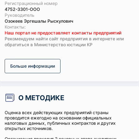
Регистрационный номер
4752-3301-ООО
Руководитель
Озокеев Эргешалы Рыскулович
Koнтaкты:
Наш портал не предоставляет контакты предприятий
Рекомендуем найти сайт предприятия в интернете или
обратиться в Министерство юстиции КР
Больше информации
О МЕТОДИКЕ
Оценка всех действующих предприятий страны
проводится ежегодно на основании официальных
налоговых данных, публичных контрактов и других
открытых источников.
Организация проходит 2 основных этапа аналитики: