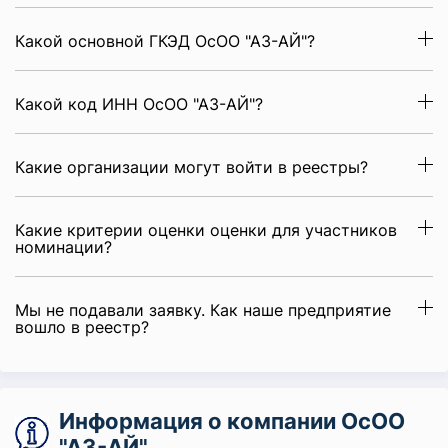
Какой основной ГКЭД ОсОО "АЗ-АЙ"?
Какой код ИНН ОсОО "АЗ-АЙ"?
Какие организации могут войти в реестры?
Какие критерии оценки оценки для участников
номинации?
Мы не подавали заявку. Как наше предприятие
вошло в реестр?
Информация о компании ОсОО
"АЗ-АЙ"