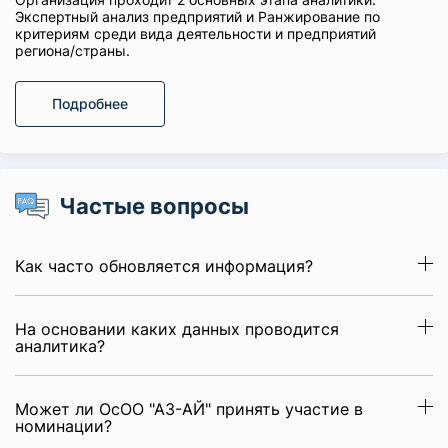
Экспертный анализ предприятий и Ранжирование по
критериям среди вида деятельности и предприятий
региона/страны.
Подробнее
Частые вопросы
Как часто обновляется информация?
На основании каких данных проводится
аналитика?
Может ли ОсОО "АЗ-АЙ" принять участие в
номинации?