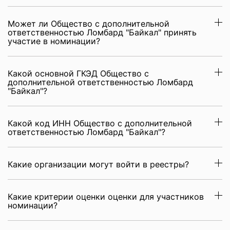
Может ли Общество с дополнительной
ответственностью Ломбард "Байкал" принять
участие в номинации?
Какой основной ГКЭД Общество с
дополнительной ответственностью Ломбард
"Байкал"?
Какой код ИНН Общество с дополнительной
ответственностью Ломбард "Байкал"?
Какие организации могут войти в реестры?
Какие критерии оценки оценки для участников
номинации?