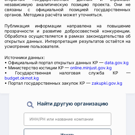
независимую аналитическую позицию проекта. Они не
связаны с официальной позицией государственных
органов. Методика расчёта может уточняться.
Публикация информации направлена на повышение
прозрачности и развитие добросовестной конкуренции.
Обработка осуществляется в рамках законодательства об
открытых данных. Интерпретация результатов остаётся на
усмотрение пользователя.
Источники данных:
• Официальный портал открытых данных КР —
data.gov.kg
• Министерство юстиции КР —
online.minjust.gov.kg
• Государственная налоговая служба КР —
budget.okmot.kg
• Портал государственных закупок КР —
zakupki.gov.kg
Найти другую организацию
Искать