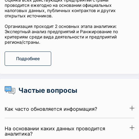
проводится ежегодно на основании официальных
налоговых данных, публичных контрактов и других
открытых источников.
Организация проходит 2 основных этапа аналитики:
Экспертный анализ предприятий и Ранжирование по
критериям среди вида деятельности и предприятий
региона/страны.
Подробнее
Частые вопросы
Как часто обновляется информация?
На основании каких данных проводится
аналитика?