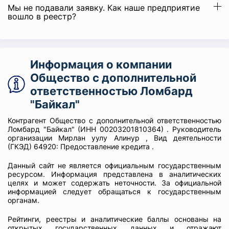
Мы не подавали заявку. Как наше предприятие
вошло в реестр?
Информация о компании
Общество с дополнительной
ответственностью Ломбард
"Байкал"
Контрагент Общество с дополнительной ответственностью
Ломбард "Байкал" (ИНН 00203201810364) . Руководитель
организации Мирлан уулу Алинур , Вид деятельности
(ГКЭД) 64920: Предоставление кредита .
Данный сайт не является официальным государственным
ресурсом. Информация представлена в аналитических
целях и может содержать неточности. За официальной
информацией следует обращаться к государственным
органам.
Рейтинги, реестры и аналитические баллы основаны на
открытых государственных данных и отражают