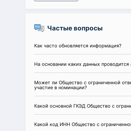
Частые вопросы
Как часто обновляется информация?
На основании каких данных проводится 
Может ли Общество с ограниченной отв
участие в номинации?
Какой основной ГКЭД Общество с огран
Какой код ИНН Общество с ограниченно