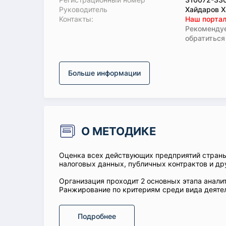
Руководитель
Хайдаров Х
Koнтaкты:
Наш портал
Рекомендуе
обратиться
Больше информации
О МЕТОДИКЕ
Оценка всех действующих предприятий стран
налоговых данных, публичных контрактов и др
Организация проходит 2 основных этапа аналит
Ранжирование по критериям среди вида деятел
Подробнее