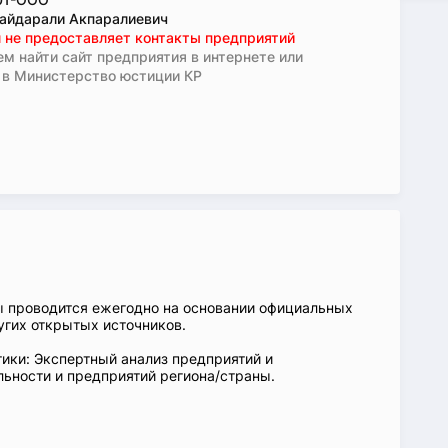
айдарали Акпаралиевич
 не предоставляет контакты предприятий
м найти сайт предприятия в интернете или
 в Министерство юстиции КР
ы проводится ежегодно на основании официальных
угих открытых источников.
ики: Экспертный анализ предприятий и
ьности и предприятий региона/страны.