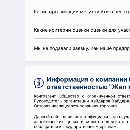
Какие организации могут войти в реест
Какие критерии оценки оценки для уча
Мы не подавали заявку. Как наше предп
Информация о компании 
ответственностью "Жал 
Контрагент Общество с ограниченной ответ
Руководитель организации Хайдаров Хайдарал
Оптовая неспециализированная торговля .
Данный сайт не является официальным госуд
аналитических целях и может содержать н
обращаться к государственным органам.