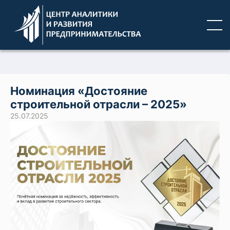
Номинация «Достояние
строительной отрасли – 2025»
25.07.2025