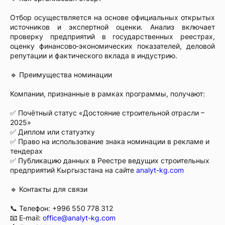
Отбор осуществляется на основе официальных открытых
источников и экспертной оценки. Анализ включает
проверку предприятий в государственных реестрах,
оценку финансово‑экономических показателей, деловой
репутации и фактического вклада в индустрию.
🔹 Преимущества номинации
Компании, признанные в рамках программы, получают:
✅ Почётный статус «Достояние строительной отрасли –
2025»
✅ Диплом или статуэтку
✅ Право на использование знака номинации в рекламе и
тендерах
✅ Публикацию данных в Реестре ведущих строительных
предприятий Кыргызстана на сайте
analyt-kg.com
🔹 Контакты для связи
📞 Телефон: +996 550 778 312
📧 E‑mail:
office@analyt-kg.com