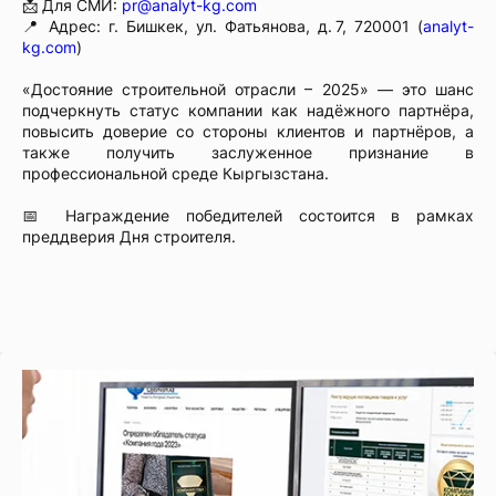
📩 Для СМИ:
pr@analyt-kg.com
📍 Адрес: г. Бишкек, ул. Фатьянова, д. 7, 720001 (
analyt-
kg.com
)
«Достояние строительной отрасли – 2025» — это шанс
подчеркнуть статус компании как надёжного партнёра,
повысить доверие со стороны клиентов и партнёров, а
также получить заслуженное признание в
профессиональной среде Кыргызстана.
📅 Награждение победителей состоится в рамках
преддверия Дня строителя.