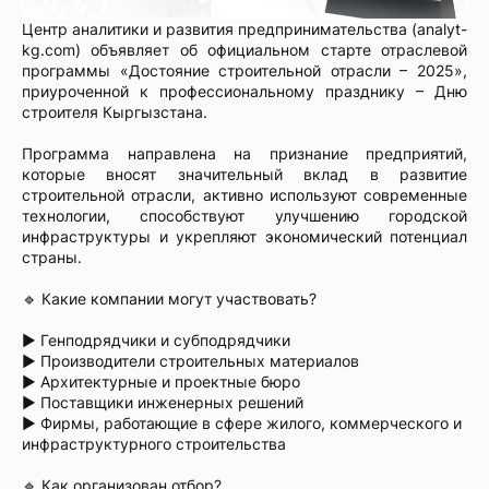
Центр аналитики и развития предпринимательства (analyt-
kg.com) объявляет об официальном старте отраслевой
программы «Достояние строительной отрасли – 2025»,
приуроченной к профессиональному празднику – Дню
строителя Кыргызстана.
Программа направлена на признание предприятий,
которые вносят значительный вклад в развитие
строительной отрасли, активно используют современные
технологии, способствуют улучшению городской
инфраструктуры и укрепляют экономический потенциал
страны.
🔹 Какие компании могут участвовать?
► Генподрядчики и субподрядчики
► Производители строительных материалов
► Архитектурные и проектные бюро
► Поставщики инженерных решений
► Фирмы, работающие в сфере жилого, коммерческого и
инфраструктурного строительства
🔹 Как организован отбор?