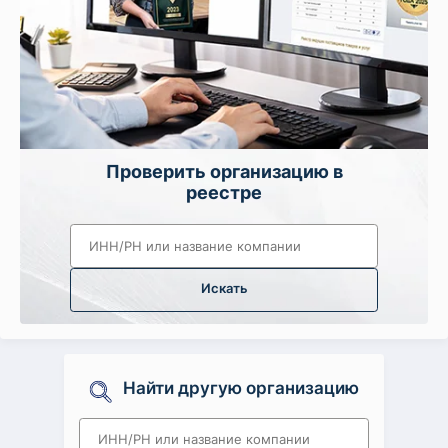
Проверить организацию в
реестре
Искать
Найти другую организацию