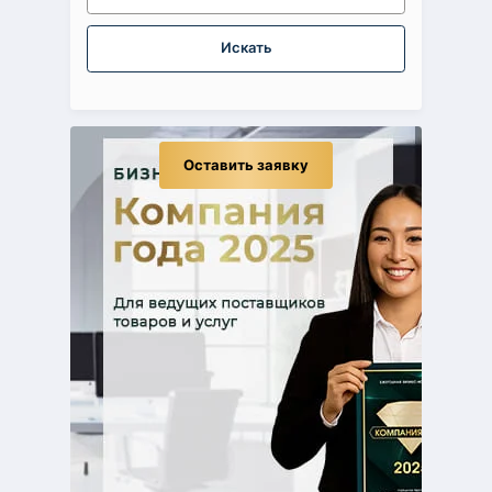
Искать
Оставить заявку