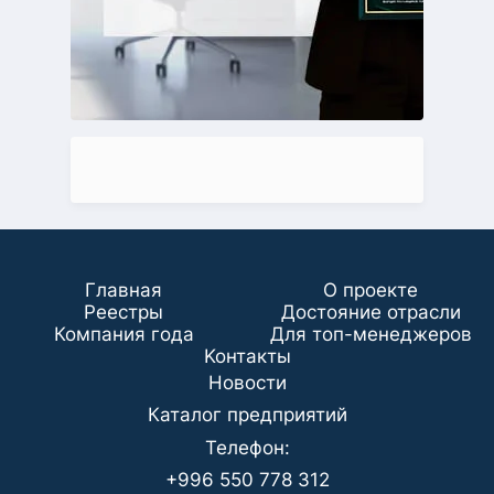
Главная
О проекте
Реестры
Достояние отрасли
Компания года
Для топ-менеджеров
Koнтaкты
Новости
Каталог предприятий
Телефон:
+996 550 778 312