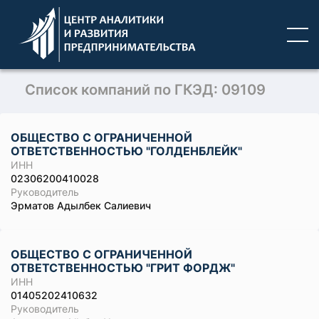
Список компаний по ГКЭД: 09109
ОБЩЕСТВО С ОГРАНИЧЕННОЙ
ОТВЕТСТВЕННОСТЬЮ "ГОЛДЕНБЛЕЙК"
ИНН
02306200410028
Руководитель
Эрматов Адылбек Салиевич
ОБЩЕСТВО С ОГРАНИЧЕННОЙ
ОТВЕТСТВЕННОСТЬЮ "ГРИТ ФОРДЖ"
ИНН
01405202410632
Руководитель