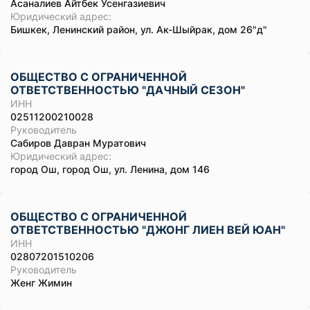
Асаналиев Айтбек Усенгазиевич
Юридический адрес:
Бишкек, Ленинский район, ул. Ак-Шыйрак, дом 26"д"
ОБЩЕСТВО С ОГРАНИЧЕННОЙ
ОТВЕТСТВЕННОСТЬЮ "ДАЧНЫЙ СЕЗОН"
ИНН
02511200210028
Руководитель
Сабиров Давран Муратович
Юридический адрес:
город Ош, город Ош, ул. Ленина, дом 146
ОБЩЕСТВО С ОГРАНИЧЕННОЙ
ОТВЕТСТВЕННОСТЬЮ "ДЖОНГ ЛИЕН ВЕЙ ЮАН"
ИНН
02807201510206
Руководитель
Женг Жимин