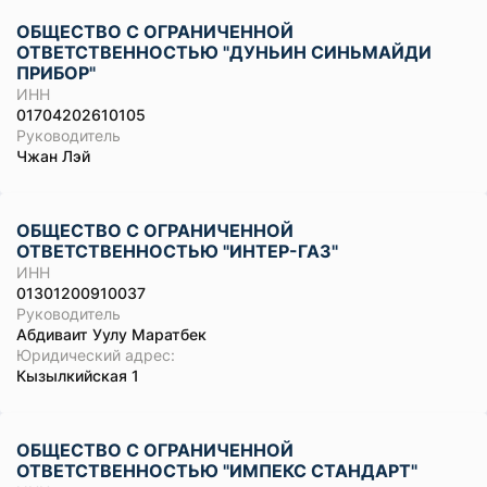
ОБЩЕСТВО С ОГРАНИЧЕННОЙ
ОТВЕТСТВЕННОСТЬЮ "ДУНЬИН СИНЬМАЙДИ
ПРИБОР"
ИНН
01704202610105
Руководитель
Чжан Лэй
ОБЩЕСТВО С ОГРАНИЧЕННОЙ
ОТВЕТСТВЕННОСТЬЮ "ИНТЕР-ГАЗ"
ИНН
01301200910037
Руководитель
Абдиваит Уулу Маратбек
Юридический адрес:
Кызылкийская 1
ОБЩЕСТВО С ОГРАНИЧЕННОЙ
ОТВЕТСТВЕННОСТЬЮ "ИМПЕКС СТАНДАРТ"