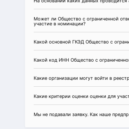
На основании каких данных проводится 
Может ли Общество с ограниченной отв
участие в номинации?
Какой основной ГКЭД Общество с огран
Какой код ИНН Общество с ограниченно
Какие организации могут войти в реест
Какие критерии оценки оценки для уча
Мы не подавали заявку. Как наше предп