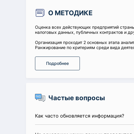
О МЕТОДИКЕ
Оценка всех действующих предприятий стран
налоговых данных, публичных контрактов и др
Организация проходит 2 основных этапа аналит
Ранжирование по критериям среди вида деятел
Подробнее
Частые вопросы
Как часто обновляется информация?