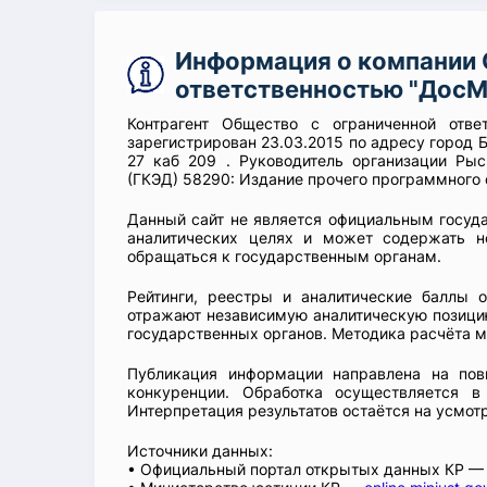
Информация о компании 
ответственностью "ДосМ
Контрагент Общество с ограниченной отве
зарегистрирован 23.03.2015 по адресу город 
27 каб 209 . Руководитель организации Рыс
(ГКЭД) 58290: Издание прочего программного 
Данный сайт не является официальным госуд
аналитических целях и может содержать н
обращаться к государственным органам.
Рейтинги, реестры и аналитические баллы 
отражают независимую аналитическую позицию
государственных органов. Методика расчёта м
Публикация информации направлена на пов
конкуренции. Обработка осуществляется в
Интерпретация результатов остаётся на усмот
Источники данных:
• Официальный портал открытых данных КР 