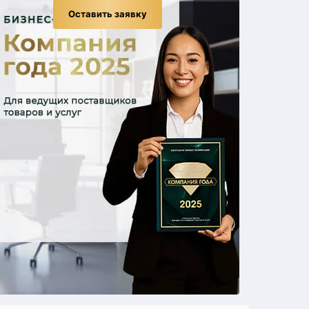
Оставить заявку