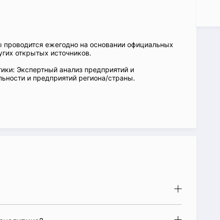
ы проводится ежегодно на основании официальных
угих открытых источников.
ики: Экспертный анализ предприятий и
ьности и предприятий региона/страны.