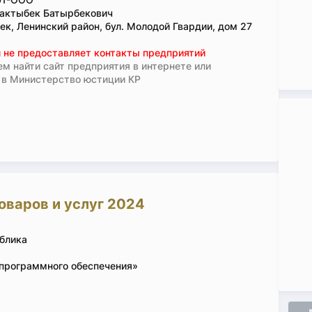
актыбек Батырбекович
ек, Ленинский район, бул. Молодой Гвардии, дом 27
 не предоставляет контакты предприятий
м найти сайт предприятия в интернете или
 в Министерство юстиции КР
оваров и услуг 2024
блика
 программного обеспечения»