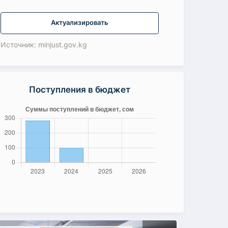
Актуализировать
Источник: minjust.gov.kg
Поступления в бюджет