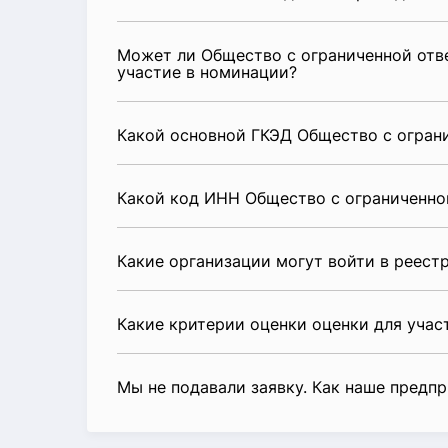
Может ли Общество с ограниченной отв
участие в номинации?
Какой основной ГКЭД Общество с огран
Какой код ИНН Общество с ограниченно
Какие организации могут войти в реест
Какие критерии оценки оценки для уча
Мы не подавали заявку. Как наше предп