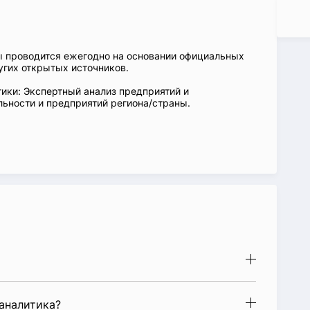
ы проводится ежегодно на основании официальных
угих открытых источников.
ики: Экспертный анализ предприятий и
ьности и предприятий региона/страны.
аналитика?