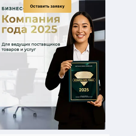
Оставить заявку