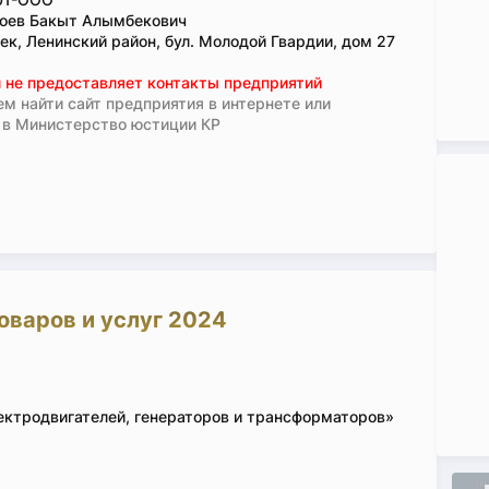
оев Бакыт Алымбекович
ек, Ленинский район, бул. Молодой Гвардии, дом 27
 не предоставляет контакты предприятий
м найти сайт предприятия в интернете или
 в Министерство юстиции КР
оваров и услуг 2024
ектродвигателей, генераторов и трансформаторов»