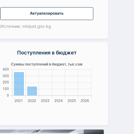
Актуализировать
Источник: minjust.gov.kg
Поступления в бюджет