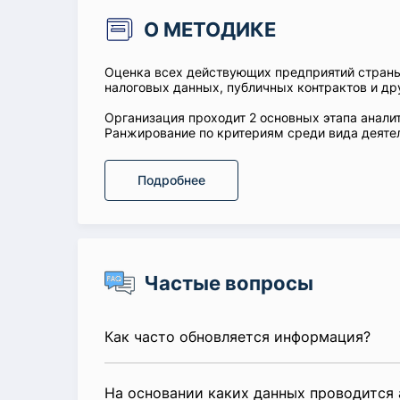
О МЕТОДИКЕ
Оценка всех действующих предприятий стран
налоговых данных, публичных контрактов и др
Организация проходит 2 основных этапа аналит
Ранжирование по критериям среди вида деятел
Подробнее
Частые вопросы
Как часто обновляется информация?
На основании каких данных проводится 